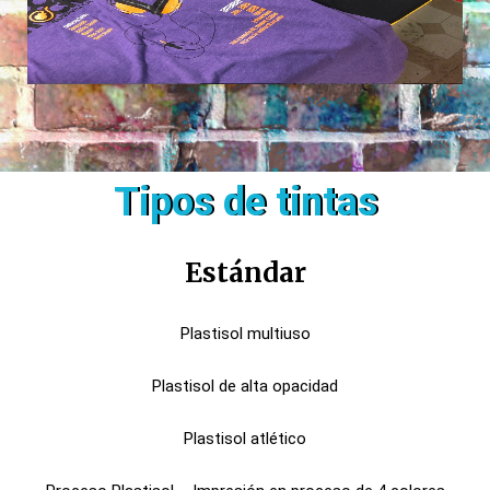
Tipos de tintas
Estándar
Plastisol multiuso
Plastisol de alta opacidad
Plastisol atlético