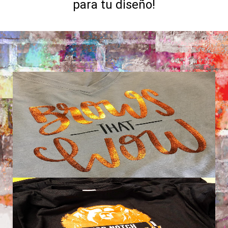
para tu diseño!