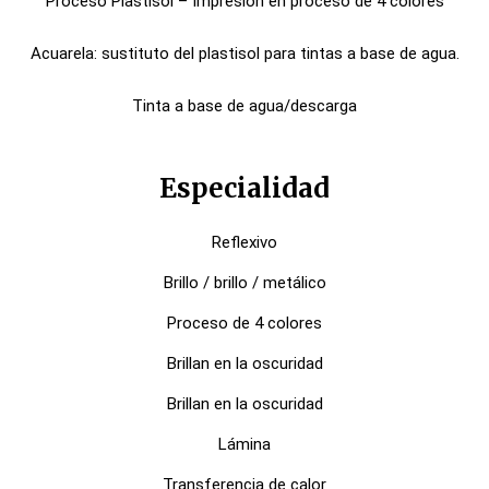
Proceso Plastisol – Impresión en proceso de 4 colores
Acuarela: sustituto del plastisol para tintas a base de agua.
Tinta a base de agua/descarga
Especialidad
Reflexivo
Brillo / brillo / metálico
Proceso de 4 colores
Brillan en la oscuridad
Brillan en la oscuridad
Lámina
Transferencia de calor