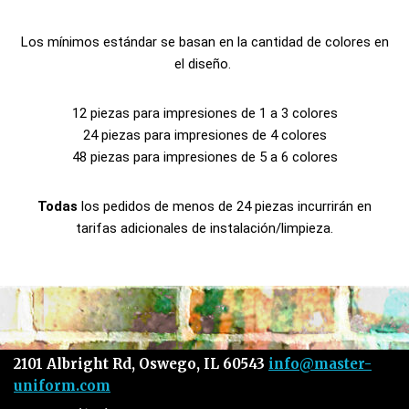
Los mínimos estándar se basan en la cantidad de colores en
el diseño.
12 piezas para impresiones de 1 a 3 colores
24 piezas para impresiones de 4 colores
48 piezas para impresiones de 5 a 6 colores
Todas
los pedidos de menos de 24 piezas incurrirán en
tarifas adicionales de instalación/limpieza.
2101 Albright Rd, Oswego, IL 60543
info@master-
uniform.com