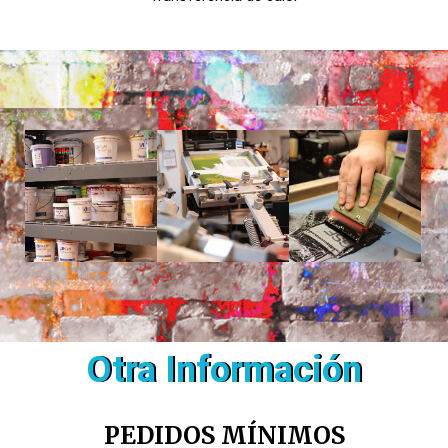
Otra Información
PEDIDOS MÍNIMOS