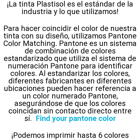
¡La tinta Plastisol es el estándar de la
industria y lo que utilizamos!
Para hacer coincidir el color de nuestra
tinta con su diseño, utilizamos Pantone
Color Matching. Pantone es un sistema
de combinación de colores
estandarizado que utiliza el sistema de
numeración Pantone para identificar
colores. Al estandarizar los colores,
diferentes fabricantes en diferentes
ubicaciones pueden hacer referencia a
un color numerado Pantone,
asegurándose de que los colores
coincidan sin contacto directo entre
sí.
Find your pantone color
¡Podemos imprimir hasta 6 colores